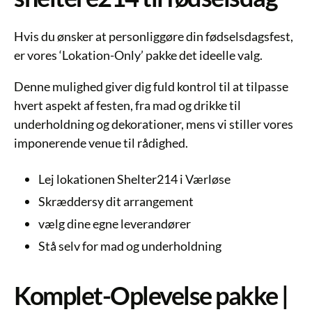
Hvis du ønsker at personliggøre din fødselsdagsfest,
er vores ‘Lokation-Only’ pakke det ideelle valg.
Denne mulighed giver dig fuld kontrol til at tilpasse
hvert aspekt af festen, fra mad og drikke til
underholdning og dekorationer, mens vi stiller vores
imponerende venue til rådighed.
Lej lokationen Shelter214 i Værløse
Skræddersy dit arrangement
vælg dine egne leverandører
Stå selv for mad og underholdning
Komplet-Oplevelse pakke |