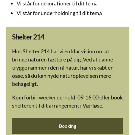
Vi står for dekorationer til dit tema
Vi står for underholdning til dit tema
Shelter 214
Hos Shelter 214 har vi en klar vision om at
bringe naturen tættere på dig. Ved at danne
trygge rammer i den rå natur, har vi skabt en
oase, så du kan nyde naturoplevelsen mere
behageligt.
Kom forbi i weekenderne kl. 09-16.00 eller book
shelteren til dit arrangement i Værløse.
Booking