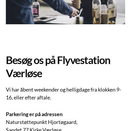
Besøg os på Flyvestation
Værløse
Vi har åbent weekender og helligdage fra klokken 9-
16, eller efter aftale.
Parkering er på adressen
Naturstøttepunkt Hjortøgaard,
Sandet 77 Kirke Værløse,