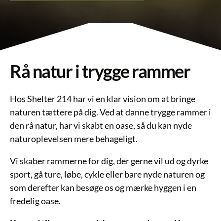
Rå natur i trygge rammer
Hos Shelter 214 har vi en klar vision om at bringe
naturen tættere på dig. Ved at danne trygge rammer i
den rå natur, har vi skabt en oase, så du kan nyde
naturoplevelsen mere behageligt.
Vi skaber rammerne for dig, der gerne vil ud og dyrke
sport, gå ture, løbe, cykle eller bare nyde naturen og
som derefter kan besøge os og mærke hyggen i en
fredelig oase.