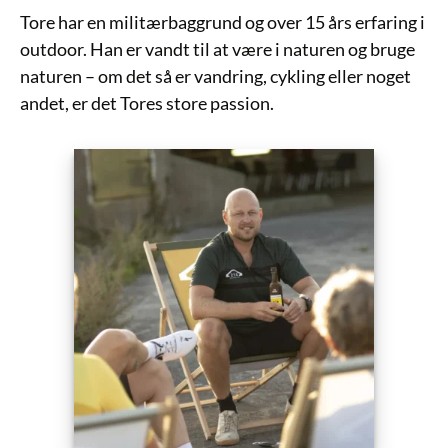
Tore har en militærbaggrund og over 15 års erfaring i
outdoor. Han er vandt til at være i naturen og bruge
naturen – om det så er vandring, cykling eller noget
andet, er det Tores store passion.