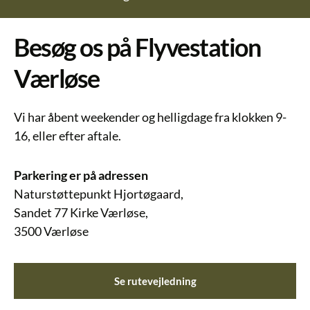
Besøg os på Flyvestation
Værløse
Vi har åbent weekender og helligdage fra klokken 9-
16, eller efter aftale.
Parkering er på adressen
Naturstøttepunkt Hjortøgaard,
Sandet 77 Kirke Værløse,
3500 Værløse
Se rutevejledning